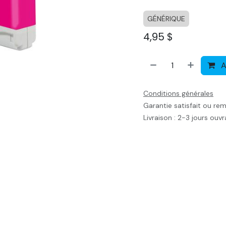
GÉNÉRIQUE
4,95
$
A
Conditions générales
Garantie satisfait ou re
Livraison : 2-3 jours ouv