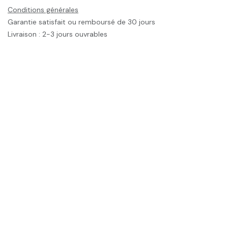
Conditions générales
Garantie satisfait ou remboursé de 30 jours
Livraison : 2-3 jours ouvrables