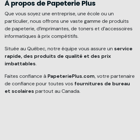
À propos de Papeterie Plus
Que vous soyez une entreprise, une école ou un
particulier, nous offrons une vaste gamme de produits
de papeterie, d’imprimantes, de toners et d’accessoires
informatiques à prix compétitifs.
Située au Québec, notre équipe vous assure un
service
rapide, des produits de qualité et des prix
imbattables
.
Faites confiance à
PapeteriePlus.com
, votre partenaire
de confiance pour toutes vos
fournitures de bureau
et scolaires
partout au Canada.