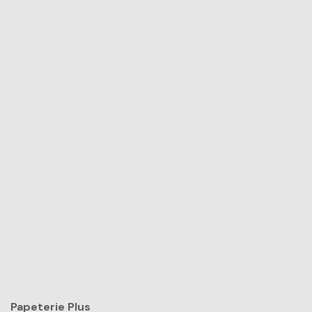
Papeterie Plus​