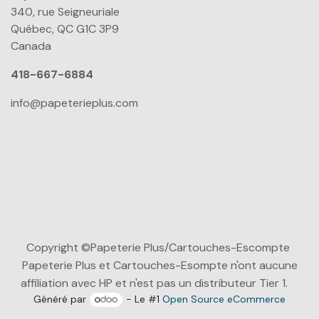
340, rue Seigneuriale
Québec, QC G1C 3P9
Canada
418-667-6884
info@papeterieplus.com
Copyright ©Papeterie Plus/Cartouches-Escompte
Papeterie Plus et Cartouches-Esompte n'ont aucune
affiliation avec HP et n'est pas un distributeur Tier 1.
Généré par
- Le #1
Open Source eCommerce