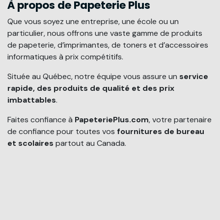
À propos de Papeterie Plus
Que vous soyez une entreprise, une école ou un
particulier, nous offrons une vaste gamme de produits
de papeterie, d’imprimantes, de toners et d’accessoires
informatiques à prix compétitifs.
Située au Québec, notre équipe vous assure un
service
rapide, des produits de qualité et des prix
imbattables
.
Faites confiance à
PapeteriePlus.com
, votre partenaire
de confiance pour toutes vos
fournitures de bureau
et scolaires
partout au Canada.