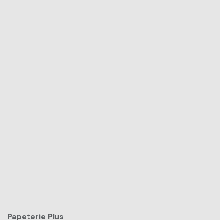
Papeterie Plus​