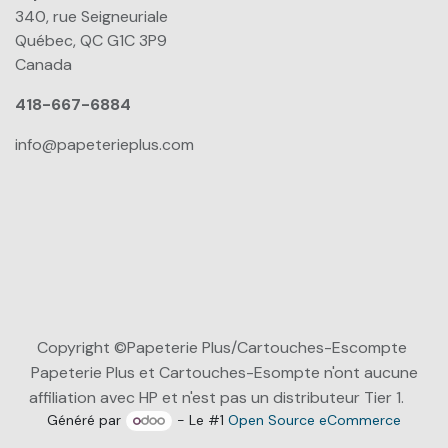
340, rue Seigneuriale
Québec, QC G1C 3P9
Canada
418-667-6884
info@papeterieplus.com
Copyright ©Papeterie Plus/Cartouches-Escompte
Papeterie Plus et Cartouches-Esompte n'ont aucune
affiliation avec HP et n'est pas un distributeur Tier 1.
Généré par
- Le #1
Open Source eCommerce