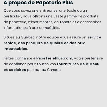
À propos de Papeterie Plus
Que vous soyez une entreprise, une école ou un
particulier, nous offrons une vaste gamme de produits
de papeterie, d’imprimantes, de toners et d’accessoires
informatiques à prix compétitifs.
Située au Québec, notre équipe vous assure un
service
rapide, des produits de qualité et des prix
imbattables
.
Faites confiance à
PapeteriePlus.com
, votre partenaire
de confiance pour toutes vos
fournitures de bureau
et scolaires
partout au Canada.