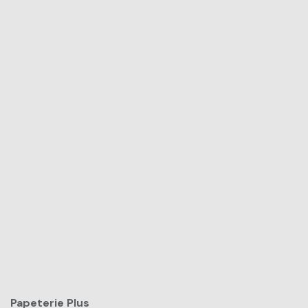
Papeterie Plus​