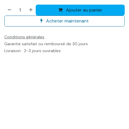
Ajouter au panier
Acheter maintenant
Conditions générales
Garantie satisfait ou remboursé de 30 jours
Livraison : 2-3 jours ouvrables