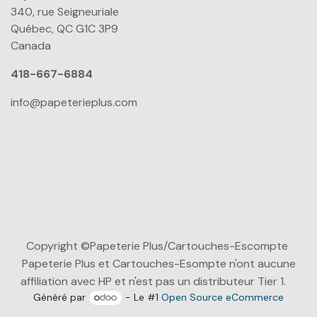
340, rue Seigneuriale
Québec, QC G1C 3P9
Canada
418-667-6884
info@papeterieplus.com
Copyright ©Papeterie Plus/Cartouches-Escompte
Papeterie Plus et Cartouches-Esompte n'ont aucune
affiliation avec HP et n'est pas un distributeur Tier 1.
Généré par
- Le #1
Open Source eCommerce