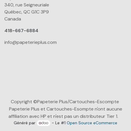
340, rue Seigneuriale
Québec, QC G1C 3P9
Canada
418-667-6884
info@papeterieplus.com
Copyright ©Papeterie Plus/Cartouches-Escompte
Papeterie Plus et Cartouches-Esompte n'ont aucune
affiliation avec HP et n'est pas un distributeur Tier 1.
Généré par
- Le #1
Open Source eCommerce