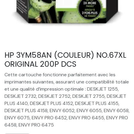
HP 3YM58AN (COULEUR) NO.67XL
ORIGINAL 200P DCS
Cette cartouche fonctionne parfaitement avec les
imprimantes suivantes, assurant une compatibilité totale
et une qualité d’impression optimale : DESKJET 1255,
DESKJET 2732, DESKJET 2752, DESKJET 2755, DESKJET
PLUS 4140, DESKJET PLUS 4152, DESKJET PLUS 4155,
DESKJET PLUS 4158, ENVY 6052, ENVY 6055, ENVY 6058,
ENVY 6075, ENVY PRO 6452, ENVY PRO 6455, ENVY PRO
6458, ENVY PRO 6475