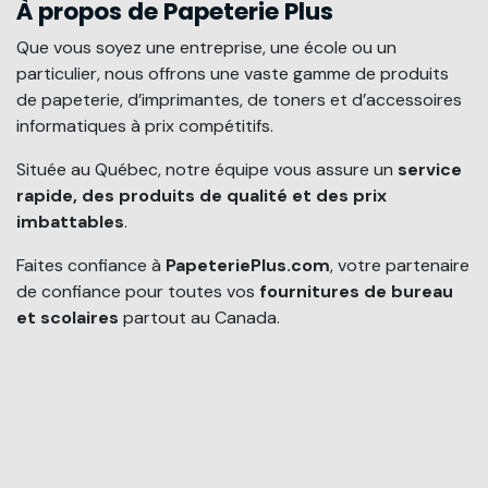
À propos de Papeterie Plus
Que vous soyez une entreprise, une école ou un
particulier, nous offrons une vaste gamme de produits
de papeterie, d’imprimantes, de toners et d’accessoires
informatiques à prix compétitifs.
Située au Québec, notre équipe vous assure un
service
rapide, des produits de qualité et des prix
imbattables
.
Faites confiance à
PapeteriePlus.com
, votre partenaire
de confiance pour toutes vos
fournitures de bureau
et scolaires
partout au Canada.