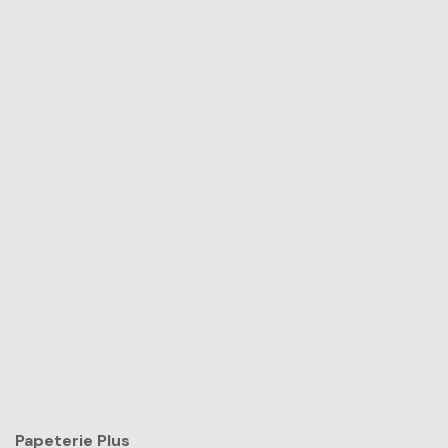
Papeterie Plus​