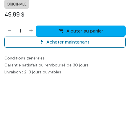
ORIGINALE
49,99
$
Ajouter au panier
Acheter maintenant
Conditions générales
Garantie satisfait ou remboursé de 30 jours
Livraison : 2-3 jours ouvrables