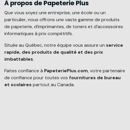
À propos de Papeterie Plus
Que vous soyez une entreprise, une école ou un
particulier, nous offrons une vaste gamme de produits
de papeterie, d’imprimantes, de toners et d’accessoires
informatiques à prix compétitifs.
Située au Québec, notre équipe vous assure un
service
rapide, des produits de qualité et des prix
imbattables
.
Faites confiance à
PapeteriePlus.com
, votre partenaire
de confiance pour toutes vos
fournitures de bureau
et scolaires
partout au Canada.