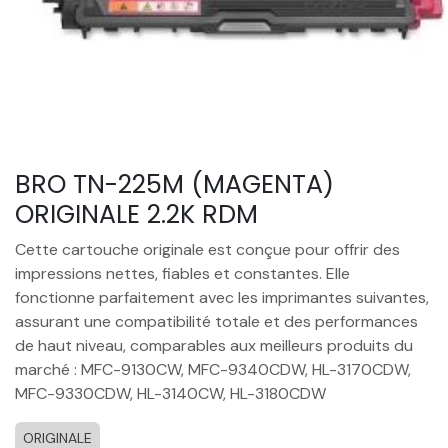
BRO TN-225M (MAGENTA)
ORIGINALE 2.2K RDM
Cette cartouche originale est conçue pour offrir des
impressions nettes, fiables et constantes. Elle
fonctionne parfaitement avec les imprimantes suivantes,
assurant une compatibilité totale et des performances
de haut niveau, comparables aux meilleurs produits du
marché : MFC-9130CW, MFC-9340CDW, HL-3170CDW,
MFC-9330CDW, HL-3140CW, HL-3180CDW
ORIGINALE