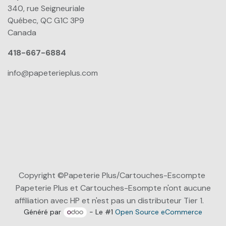
340, rue Seigneuriale
Québec, QC G1C 3P9
Canada
418-667-6884
info@papeterieplus.com
Copyright ©Papeterie Plus/Cartouches-Escompte
Papeterie Plus et Cartouches-Esompte n'ont aucune
affiliation avec HP et n'est pas un distributeur Tier 1.
Généré par
- Le #1
Open Source eCommerce