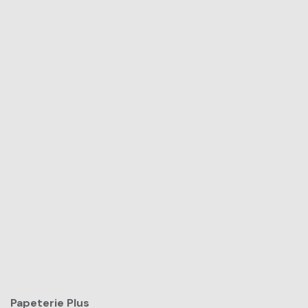
Papeterie Plus​