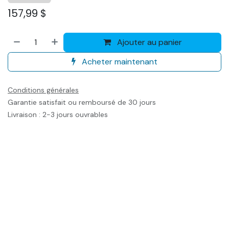
157,99
$
Ajouter au panier
Acheter maintenant
Conditions générales
Garantie satisfait ou remboursé de 30 jours
Livraison : 2-3 jours ouvrables