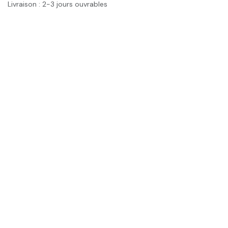
Livraison : 2-3 jours ouvrables