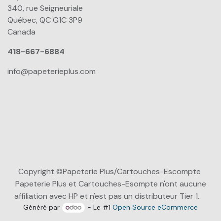
340, rue Seigneuriale
Québec, QC G1C 3P9
Canada
418-667-6884
info@papeterieplus.com
Copyright ©Papeterie Plus/Cartouches-Escompte
Papeterie Plus et Cartouches-Esompte n'ont aucune
affiliation avec HP et n'est pas un distributeur Tier 1.
Généré par
- Le #1
Open Source eCommerce