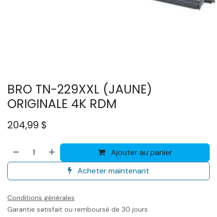
BRO TN-229XXL (JAUNE)
ORIGINALE 4K RDM
204,99
$
Ajouter au panier
Acheter maintenant
Conditions générales
Garantie satisfait ou remboursé de 30 jours