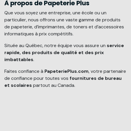
À propos de Papeterie Plus
Que vous soyez une entreprise, une école ou un
particulier, nous offrons une vaste gamme de produits
de papeterie, d’imprimantes, de toners et d’accessoires
informatiques à prix compétitifs.
Située au Québec, notre équipe vous assure un
service
rapide, des produits de qualité et des prix
imbattables
.
Faites confiance à
PapeteriePlus.com
, votre partenaire
de confiance pour toutes vos
fournitures de bureau
et scolaires
partout au Canada.