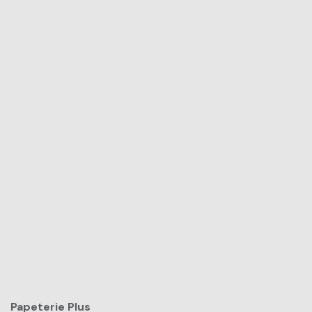
Papeterie Plus​