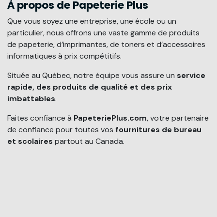
À propos de Papeterie Plus
Que vous soyez une entreprise, une école ou un
particulier, nous offrons une vaste gamme de produits
de papeterie, d’imprimantes, de toners et d’accessoires
informatiques à prix compétitifs.
Située au Québec, notre équipe vous assure un
service
rapide, des produits de qualité et des prix
imbattables
.
Faites confiance à
PapeteriePlus.com
, votre partenaire
de confiance pour toutes vos
fournitures de bureau
et scolaires
partout au Canada.