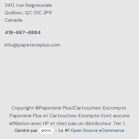
340, rue Seigneuriale
Québec, QC G1C 3P9
Canada
418-667-6884
info@papeterieplus.com
Copyright ©Papeterie Plus/Cartouches-Escompte
Papeterie Plus et Cartouches-Esompte n'ont aucune
affiliation avec HP et n'est pas un distributeur Tier 1.
Généré par
- Le #1
Open Source eCommerce