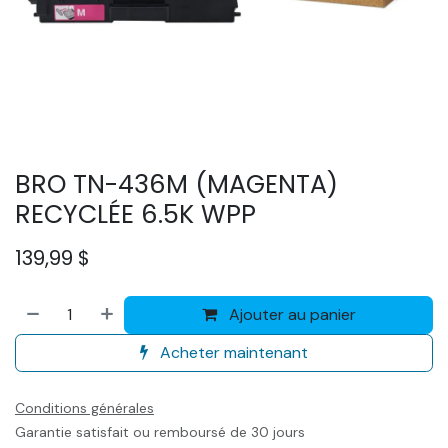
BRO TN-436M (MAGENTA)
RECYCLÉE 6.5K WPP
139,99
$
Ajouter au panier
Acheter maintenant
Conditions générales
Garantie satisfait ou remboursé de 30 jours