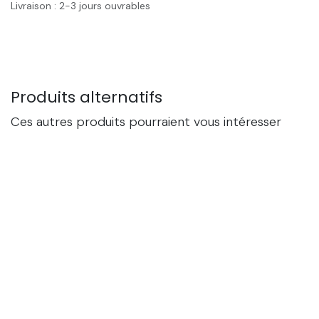
Livraison : 2-3 jours ouvrables
Produits alternatifs
Ces autres produits pourraient vous intéresser