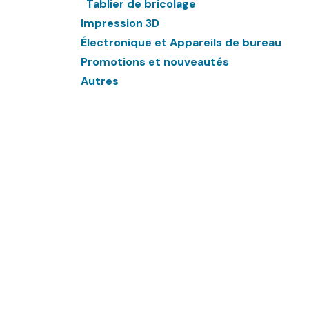
Tablier de bricolage
Impression 3D
Électronique et Appareils de bureau
Promotions et nouveautés
Autres